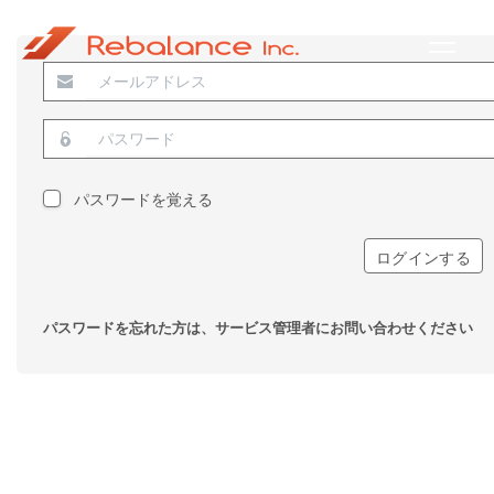
パスワードを覚える
ログインする
パスワードを忘れた方は、サービス管理者にお問い合わせください